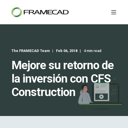
The FRAMECAD Team
Feb 06, 2018
4 min read
Mejore su retorno de
la inversión con CFS
Construction