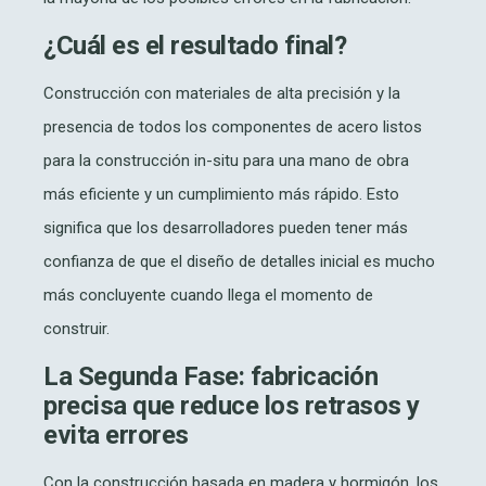
¿Cuál es el resultado final?
Construcción con materiales de alta precisión y la
presencia de todos los componentes de acero listos
para la construcción in-situ para una mano de obra
más eficiente y un cumplimiento más rápido. Esto
significa que los desarrolladores pueden tener más
confianza de que el diseño de detalles inicial es mucho
más concluyente cuando llega el momento de
construir.
La Segunda Fase: fabricación
precisa que reduce los retrasos y
evita errores
Con la construcción basada en madera y hormigón, los