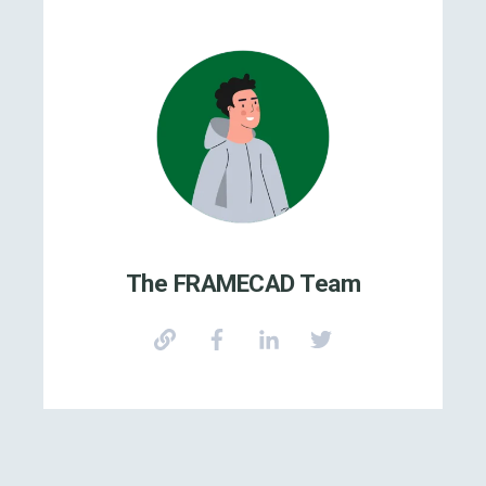
The FRAMECAD Team