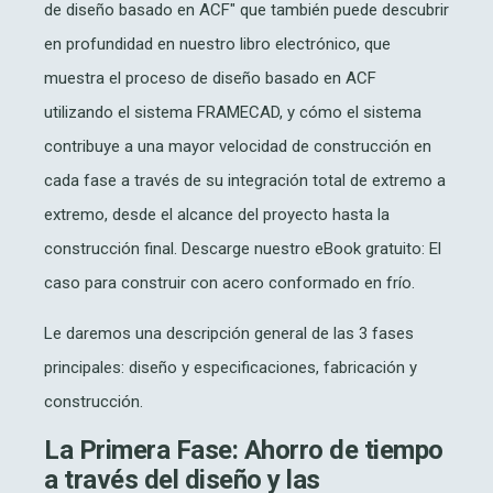
de diseño basado en ACF" que también puede descubrir
en profundidad en nuestro libro electrónico, que
muestra el proceso de diseño basado en ACF
utilizando el sistema FRAMECAD, y cómo el sistema
contribuye a una mayor velocidad de construcción en
cada fase a través de su integración total de extremo a
extremo, desde el alcance del proyecto hasta la
construcción final. Descarge nuestro eBook gratuito: El
caso para construir con acero conformado en frío.
Le daremos una descripción general de las 3 fases
principales: diseño y especificaciones, fabricación y
construcción.
La Primera Fase: Ahorro de tiempo
a través del diseño y las