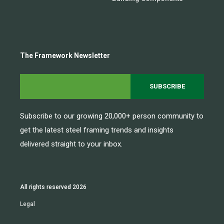
The Framework Newsletter
Subscribe to our growing 20,000+ person community to
get the latest steel framing trends and insights
delivered straight to your inbox.
All rights reserved 2026
Legal