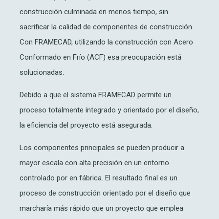
construcción culminada en menos tiempo, sin
sacrificar la calidad de componentes de construcción.
Con FRAMECAD, utilizando la construcción con Acero
Conformado en Frío (ACF) esa preocupación está
solucionadas.
Debido a que el sistema FRAMECAD permite un
proceso totalmente integrado y orientado por el diseño,
la eficiencia del proyecto está asegurada.
Los componentes principales se pueden producir a
mayor escala con alta precisión en un entorno
controlado por en fábrica. El resultado final es un
proceso de construcción orientado por el diseño que
marcharía más rápido que un proyecto que emplea