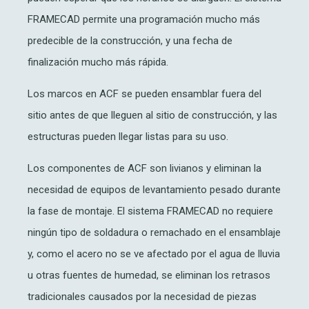
FRAMECAD permite una programación mucho más
predecible de la construcción, y una fecha de
finalización mucho más rápida.
Los marcos en ACF se pueden ensamblar fuera del
sitio antes de que lleguen al sitio de construcción, y las
estructuras pueden llegar listas para su uso.
Los componentes de ACF son livianos y eliminan la
necesidad de equipos de levantamiento pesado durante
la fase de montaje. El sistema FRAMECAD no requiere
ningún tipo de soldadura o remachado en el ensamblaje
y, como el acero no se ve afectado por el agua de lluvia
u otras fuentes de humedad, se eliminan los retrasos
tradicionales causados por la necesidad de piezas