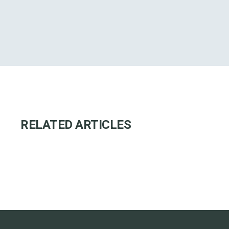
RELATED ARTICLES