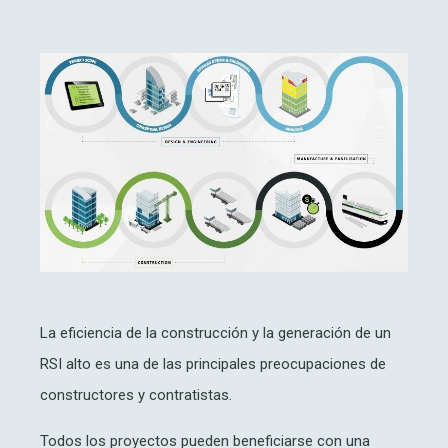
La eficiencia de la construcción y la generación de un
RSI alto es una de las principales preocupaciones de
constructores y contratistas.
Todos los proyectos pueden beneficiarse con una