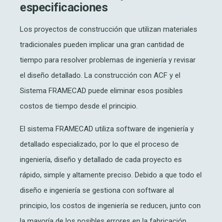
especificaciones
Los proyectos de construcción que utilizan materiales
tradicionales pueden implicar una gran cantidad de
tiempo para resolver problemas de ingeniería y revisar
el diseño detallado. La construcción con ACF y el
Sistema FRAMECAD puede eliminar esos posibles
costos de tiempo desde el principio.
El sistema FRAMECAD utiliza software de ingeniería y
detallado especializado, por lo que el proceso de
ingeniería, diseño y detallado de cada proyecto es
rápido, simple y altamente preciso. Debido a que todo el
diseño e ingeniería se gestiona con software al
principio, los costos de ingeniería se reducen, junto con
la mayoría de los posibles errores en la fabricación.