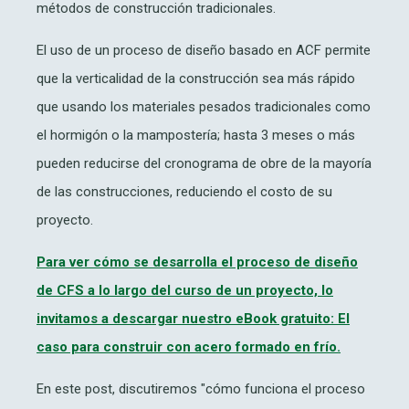
métodos de construcción tradicionales.
El uso de un proceso de diseño basado en ACF permite
que la verticalidad de la construcción sea más rápido
que usando los materiales pesados tradicionales como
el hormigón o la mampostería; hasta 3 meses o más
pueden reducirse del cronograma de obre de la mayoría
de las construcciones, reduciendo el costo de su
proyecto.
Para ver cómo se desarrolla el proceso de diseño
de CFS a lo largo del curso de un proyecto, lo
invitamos a descargar nuestro eBook gratuito: El
caso para construir con acero formado en frío.
En este post, discutiremos "cómo funciona el proceso