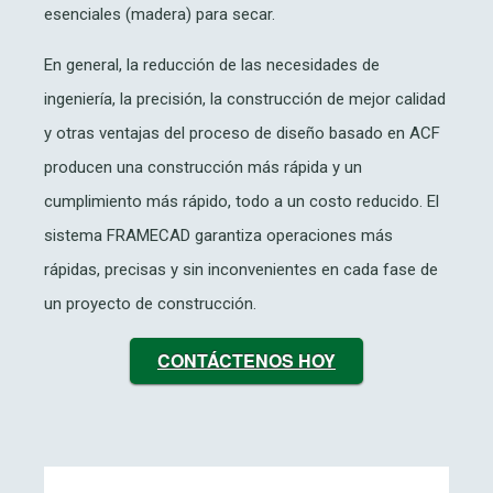
esenciales (madera) para secar.
En general, la reducción de las necesidades de
ingeniería, la precisión, la construcción de mejor calidad
y otras ventajas del proceso de diseño basado en ACF
producen una construcción más rápida y un
cumplimiento más rápido, todo a un costo reducido. El
sistema FRAMECAD garantiza operaciones más
rápidas, precisas y sin inconvenientes en cada fase de
un proyecto de construcción.
CONTÁCTENOS HOY